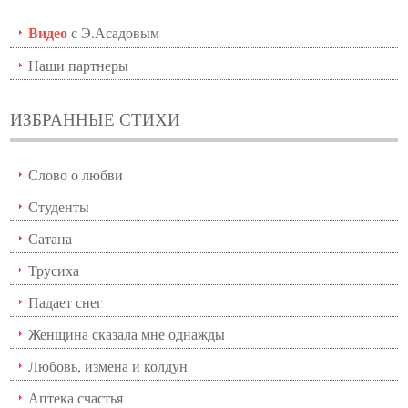
Видео
с Э.Асадовым
Наши партнеры
ИЗБРАННЫЕ СТИХИ
Слово о любви
Студенты
Сатана
Трусиха
Падает снег
Женщина сказала мне однажды
Любовь, измена и колдун
Аптека счастья