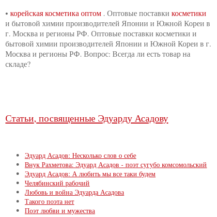
•
корейская косметика оптом
. Оптовые поставки
косметики
и бытовой химии производителей Японии и Южной Кореи в
г. Москва и регионы РФ. Оптовые поставки косметики и
бытовой химии производителей Японии и Южной Кореи в г.
Москва и регионы РФ. Вопрос: Всегда ли есть товар на
складе?
Статьи, посвященные Эдуарду Асадову
Эдуард Асадов: Несколько слов о себе
Внук Рахметова: Эдуард Асадов - поэт сугубо комсомольский
Эдуард Асадов: А любить мы все таки будем
Челябинский рабочий
Любовь и война Эдуарда Асадова
Такого поэта нет
Поэт любви и мужества