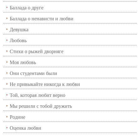
Баллада о друге
Баллада о ненависти и любви
Девушка
Любовь
Стихи о рыжей дворняге
Моя любовь
Они студентами были
Не привыкайте никогда к любви
Той, которая любит верно
Мы решили с тобой дружить
Родине
Оценка любви