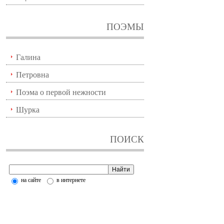
ПОЭМЫ
Галина
Петровна
Поэма о первой нежности
Шурка
ПОИСК
на сайте
в интернете