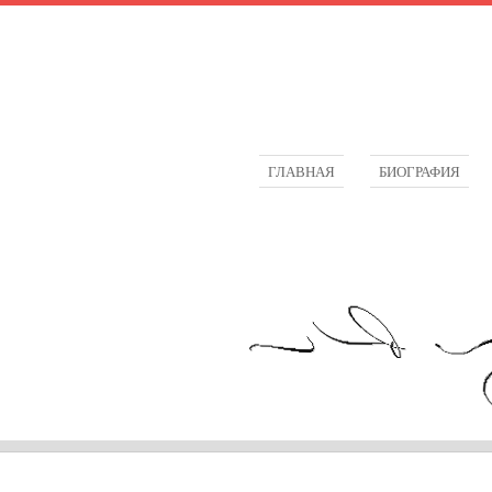
ГЛАВНАЯ
БИОГРАФИЯ