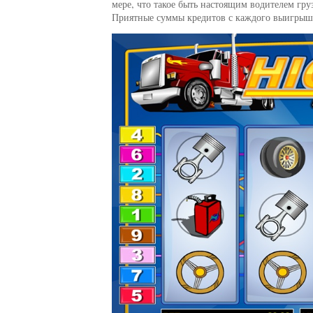
мере, что такое быть настоящим водителем гру
Приятные суммы кредитов с каждого выигрыша 