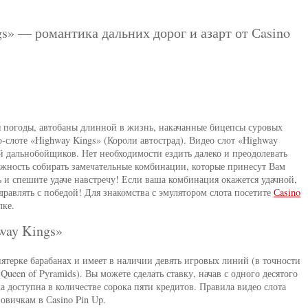
s» — романтика дальних дорог и азарт от Сasino
я погоды, автобаны длинной в жизнь, накачанные бицепсы суровых
-слоте «Highway Kings» (Короли автострад). Видео слот «Highway
 дальнобойщиков. Нет необходимости ездить далеко и преодолевать
можность собирать замечательные комбинации, которые принесут Вам
 и спешите удаче навстречу! Если ваша комбинация окажется удачной,
равлять с победой! Для знакомства с эмулятором слота посетите
Сasino
лке.
way Kings»
ятерке барабанах и имеет в наличии девять игровых линий (в точности
Queen of Pyramids). Вы можете сделать ставку, начав с одного десятого
а доступна в количестве сорока пяти кредитов. Правила видео слота
овичкам в Сasino Pin Up.