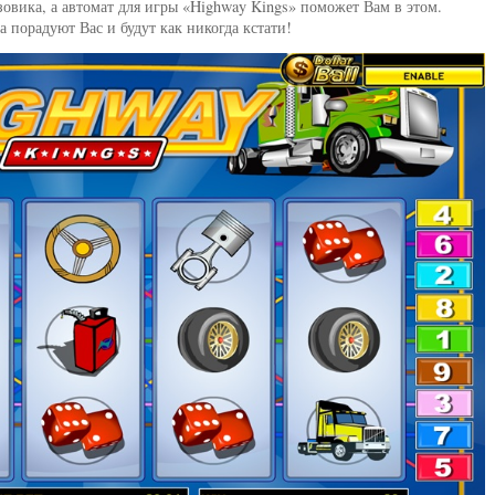
зовика, а автомат для игры «Highway Kings» поможет Вам в этом.
порадуют Вас и будут как никогда кстати!