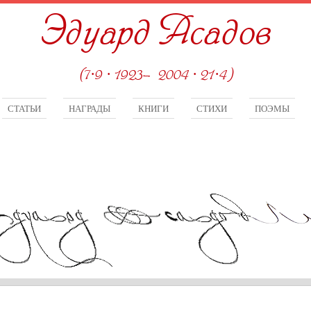
Эдуард Асадов
(7·9 · 1923—2004 · 21·4)
СТАТЬИ
НАГРАДЫ
КНИГИ
СТИХИ
ПОЭМЫ