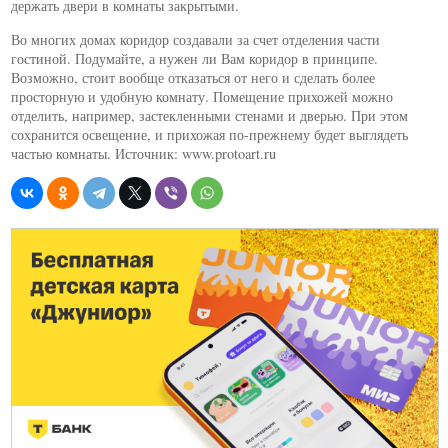
держать двери в комнаты закрытыми.
Во многих домах коридор создавали за счет отделения части
гостиной. Подумайте, а нужен ли Вам коридор в принципе.
Возможно, стоит вообще отказаться от него и сделать более
просторную и удобную комнату. Помещение прихожей можно
отделить, например, застекленными стенами и дверью. При этом
сохранится освещение, и прихожая по-прежнему будет выглядеть
частью комнаты. Источник: www.protoart.ru