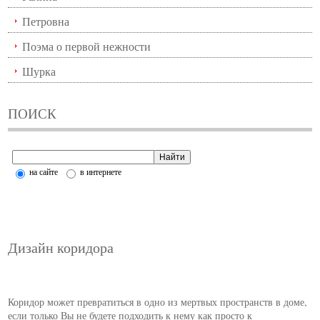
Петровна
Поэма о первой нежности
Шурка
ПОИСК
на сайте
в интернете
Дизайн коридора
Коридор может превратиться в одно из мертвых пространств в доме,
если только Вы не будете подходить к нему как просто к