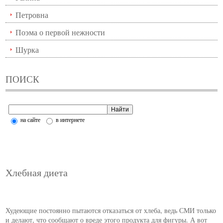
Петровна
Поэма о первой нежности
Шурка
ПОИСК
на сайте
в интернете
Хлебная диета
Худеющие постоянно пытаются отказаться от хлеба, ведь СМИ только
и делают, что сообщают о вреде этого продукта для фигуры. А вот