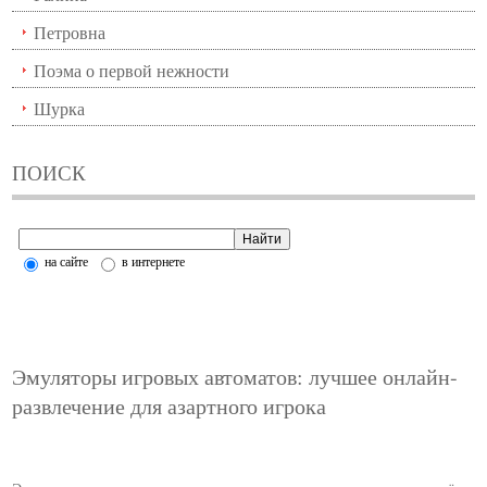
Петровна
Поэма о первой нежности
Шурка
ПОИСК
на сайте
в интернете
Эмуляторы игровых автоматов: лучшее онлайн-
развлечение для азартного игрока