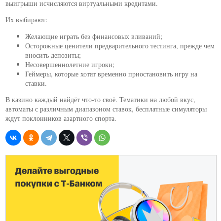
выигрыши исчисляются виртуальными кредитами.
Их выбирают:
Желающие играть без финансовых вливаний;
Осторожные ценители предварительного тестинга, прежде чем
вносить депозиты;
Несовершеннолетние игроки;
Геймеры, которые хотят временно приостановить игру на
ставки.
В казино каждый найдёт что-то своё. Тематики на любой вкус,
автоматы с различным диапазоном ставок, бесплатные симуляторы
ждут поклонников азартного спорта.