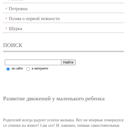
Петровна
Поэма о первой нежности
Шурка
ПОИСК
на сайте
в интернете
Развитие движений у маленького ребенка
Родителей всегда радуют успехи малыша. Вот он впервые повернулся
со спинки на живот! Сам сел! И, наконец, первые самостоятельные