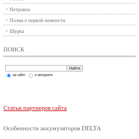
Петровна
Поэма о первой нежности
Шурка
ПОИСК
на сайте
в интернете
Статьи партнеров сайта
Особенности аккумуляторов DELTA