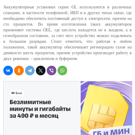
Аккумуляторные установки серии GL используются в различных
станциях, в частности телефонной, ИБП и в других типах связи, где
необходимо обеспечить постоянный доступ к электросети, причем на
сто процентов. Во время изготовления таких аккумуляторов
применяют системы GEL, где кислота находится не в жидком, а в
гелеобразном состоянии, за счет чего устройство можно подключать
к большим разрядам. Стоит отметить, что работая в любом
положении, такой аккумулятор обеспечивает регенерацию газов на
девяносто шесть процентов, причем устройство производит работу в
двух режимах – цикличном и буферном.