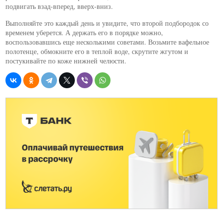
подвигать взад-вперед, вверх-вниз.
Выполняйте это каждый день и увидите, что второй подбородок со
временем уберется. А держать его в порядке можно,
воспользовавшись еще несколькими советами. Возьмите вафельное
полотенце, обмокните его в теплой воде, скрутите жгутом и
постукивайте по коже нижней челюсти.