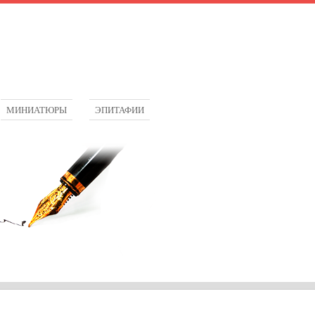
МИНИАТЮРЫ
ЭПИТАФИИ