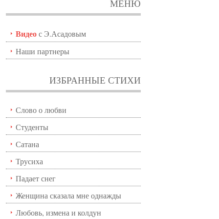
МЕНЮ
Видео
с Э.Асадовым
Наши партнеры
ИЗБРАННЫЕ СТИХИ
Слово о любви
Студенты
Сатана
Трусиха
Падает снег
Женщина сказала мне однажды
Любовь, измена и колдун