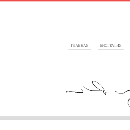
ГЛАВНАЯ
БИОГРАФИЯ