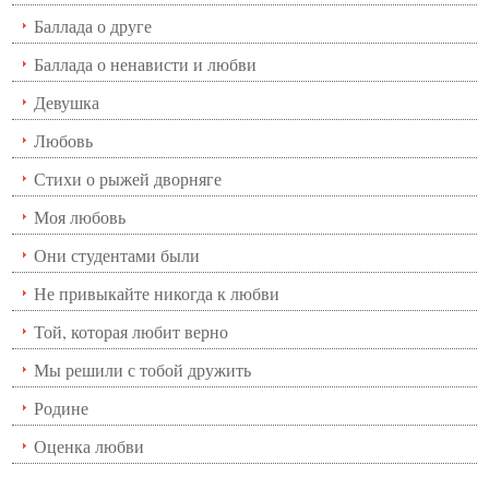
Баллада о друге
Баллада о ненависти и любви
Девушка
Любовь
Стихи о рыжей дворняге
Моя любовь
Они студентами были
Не привыкайте никогда к любви
Той, которая любит верно
Мы решили с тобой дружить
Родине
Оценка любви