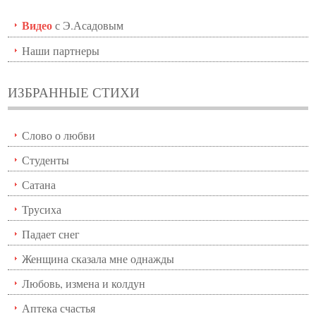
Видео
с Э.Асадовым
Наши партнеры
ИЗБРАННЫЕ СТИХИ
Слово о любви
Студенты
Сатана
Трусиха
Падает снег
Женщина сказала мне однажды
Любовь, измена и колдун
Аптека счастья