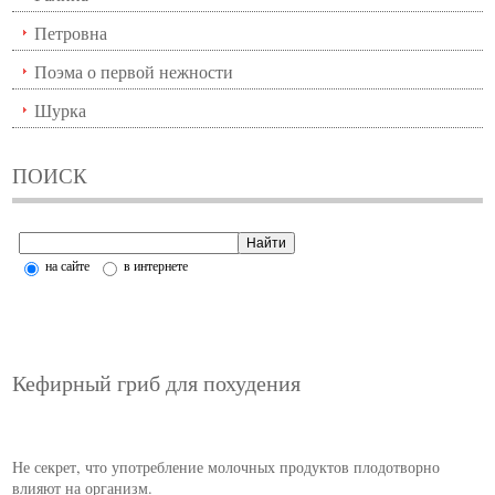
Петровна
Поэма о первой нежности
Шурка
ПОИСК
на сайте
в интернете
Кефирный гриб для похудения
Не секрет, что употребление молочных продуктов плодотворно
влияют на организм.