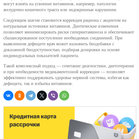
могут влиять на усвоение витаминов, например, патологии
желудочно-кишечного тракта или эндокринные нарушения.
Следующим шагом становится коррекция рациона с акцентом на
натуральные источники витаминов. Диетические изменения
позволяют минимизировать риски гипервитаминоза и обеспечивают
сбалансированное поступление необходимых соединений. При
выявленном дефиците врач может назначить биодобавки с
доказанной биодоступностью, подбирая дозировки на основе
индивидуальных показателей пациента.
Такой комплексный подход — сочетание диагностики, диетотерапии
и при необходимости медикаментозной коррекции — позволяет
эффективно поддерживать здоровье нервной системы, избегая как
дефицита, так и избытка витаминов.