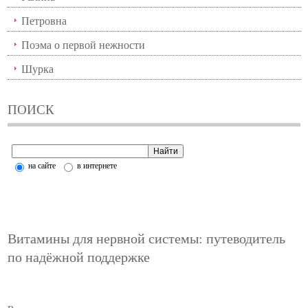
Петровна
Поэма о первой нежности
Шурка
ПОИСК
на сайте
в интернете
Витамины для нервной системы: путеводитель
по надёжной поддержке