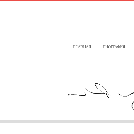
ГЛАВНАЯ
БИОГРАФИЯ