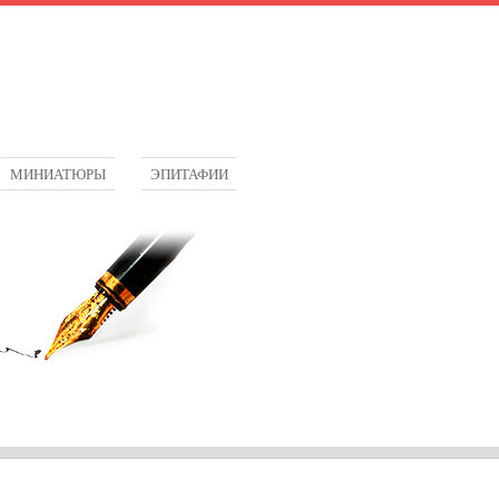
МИНИАТЮРЫ
ЭПИТАФИИ