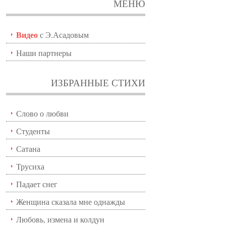
МЕНЮ
Видео
с Э.Асадовым
Наши партнеры
ИЗБРАННЫЕ СТИХИ
Слово о любви
Студенты
Сатана
Трусиха
Падает снег
Женщина сказала мне однажды
Любовь, измена и колдун