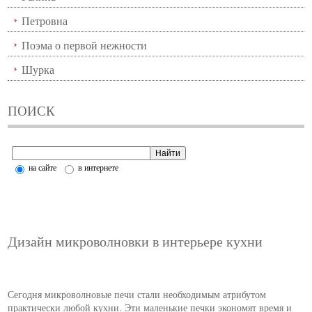
Петровна
Поэма о первой нежности
Шурка
ПОИСК
на сайте
в интернете
Дизайн микроволновки в интерьере кухни
Сегодня микроволновые печи стали необходимым атрибутом
практически любой кухни. Эти маленькие печки экономят время и