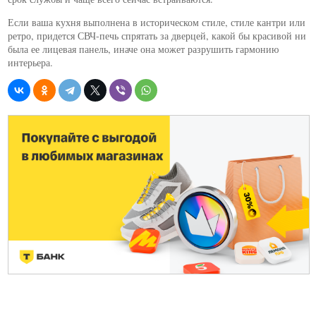
Если ваша кухня выполнена в историческом стиле, стиле кантри или
ретро, придется СВЧ-печь спрятать за дверцей, какой бы красивой ни
была ее лицевая панель, иначе она может разрушить гармонию
интерьера.