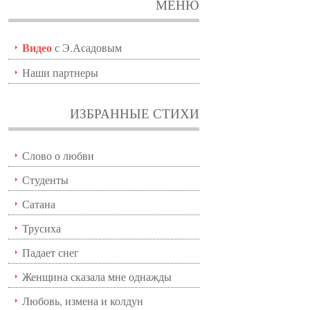
МЕНЮ
Видео
с Э.Асадовым
Наши партнеры
ИЗБРАННЫЕ СТИХИ
Слово о любви
Студенты
Сатана
Трусиха
Падает снег
Женщина сказала мне однажды
Любовь, измена и колдун