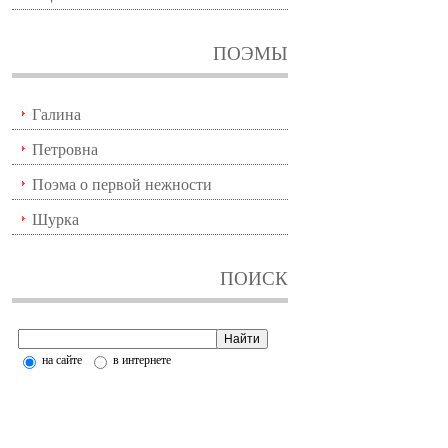
ПОЭМЫ
Галина
Петровна
Поэма о первой нежности
Шурка
ПОИСК
на сайте
в интернете