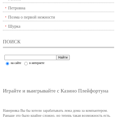
Петровна
Поэма о первой нежности
Шурка
ПОИСК
на сайте
в интернете
Играйте и выигрывайте с Казино Плейфортуна
Наверняка Вы бы хотели зарабатывать лежа дома за компьютером.
Раньше это было крайне сложно, но теперь такая возможность есть.