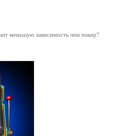
ают меньшую зависимость чем покер?