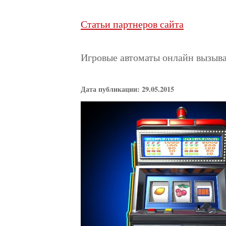
Статьи партнеров сайта
Игровые автоматы онлайн вызыв
Дата публикации: 29.05.2015