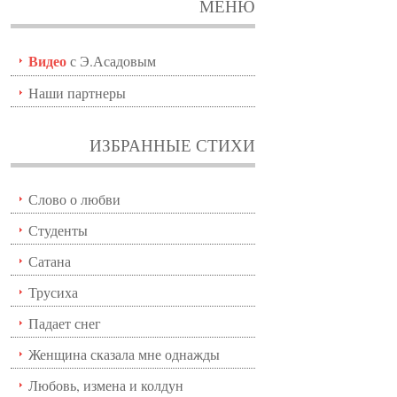
МЕНЮ
Видео
с Э.Асадовым
Наши партнеры
ИЗБРАННЫЕ СТИХИ
Слово о любви
Студенты
Сатана
Трусиха
Падает снег
Женщина сказала мне однажды
Любовь, измена и колдун