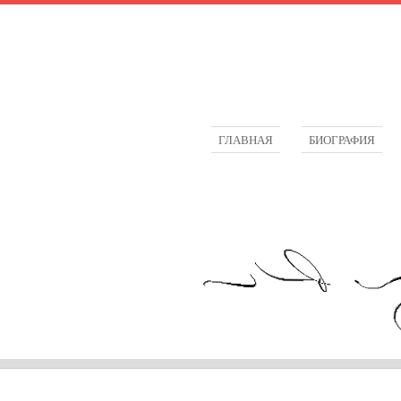
ГЛАВНАЯ
БИОГРАФИЯ