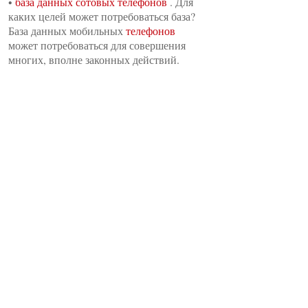
•
база данных сотовых телефонов
. Для
каких целей может потребоваться база?
База данных мобильных
телефонов
может потребоваться для совершения
многих, вполне законных действий.