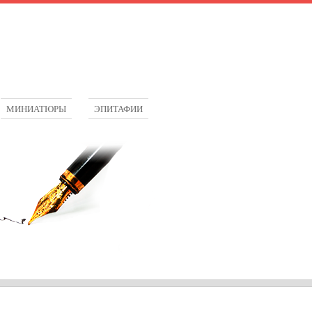
МИНИАТЮРЫ
ЭПИТАФИИ