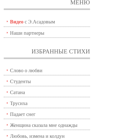
МЕНЮ
Видео
с Э.Асадовым
Наши партнеры
ИЗБРАННЫЕ СТИХИ
Слово о любви
Студенты
Сатана
Трусиха
Падает снег
Женщина сказала мне однажды
Любовь, измена и колдун