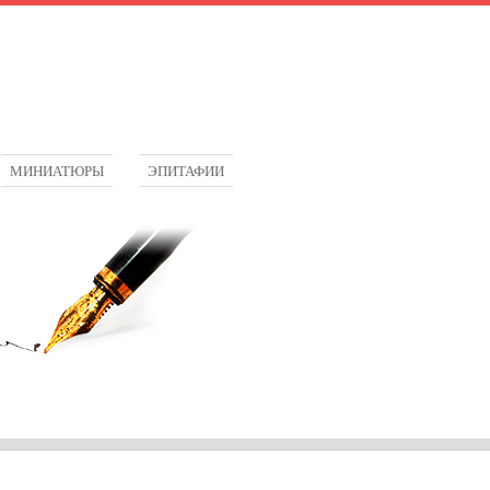
МИНИАТЮРЫ
ЭПИТАФИИ