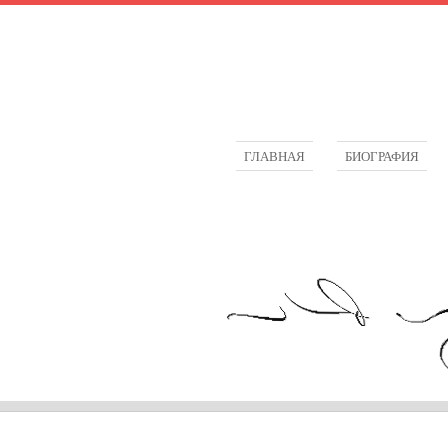
ГЛАВНАЯ
БИОГРАФИЯ