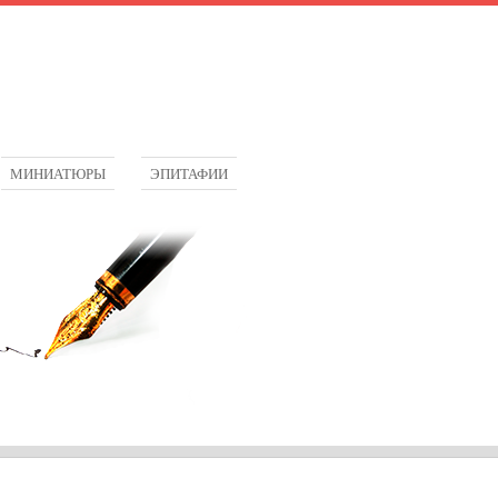
МИНИАТЮРЫ
ЭПИТАФИИ