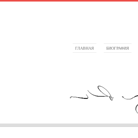
ГЛАВНАЯ
БИОГРАФИЯ