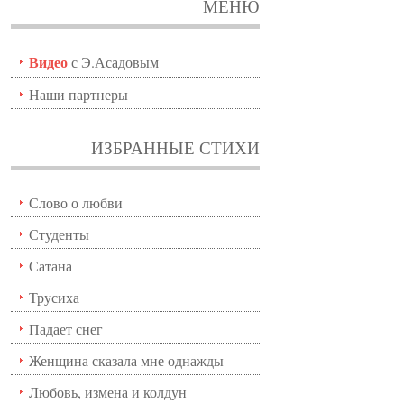
МЕНЮ
Видео
с Э.Асадовым
Наши партнеры
ИЗБРАННЫЕ СТИХИ
Слово о любви
Студенты
Сатана
Трусиха
Падает снег
Женщина сказала мне однажды
Любовь, измена и колдун