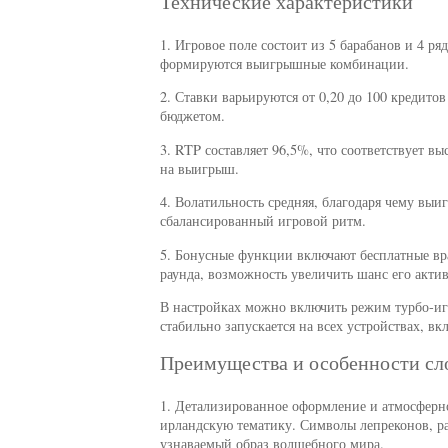
Технические характеристики
1. Игровое поле состоит из 5 барабанов и 4 р
формируются выигрышные комбинации.
2. Ставки варьируются от 0,20 до 100 кредитов
бюджетом.
3. RTP составляет 96,5%, что соответствует в
на выигрыш.
4. Волатильность средняя, благодаря чему вы
сбалансированный игровой ритм.
5. Бонусные функции включают бесплатные в
раунда, возможность увеличить шанс его актив
В настройках можно включить режим турбо-иг
стабильно запускается на всех устройствах, в
Преимущества и особенности сл
1. Детализированное оформление и атмосферно
ирландскую тематику. Символы лепреконов, ра
узнаваемый образ волшебного мира.