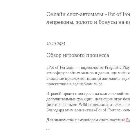
Онлайн слот-автоматы «Pot of Fo
лепреконы, золото и бонусы на 
10.10.2025
Обзор игрового процесса
«Pot of Fortune» — видеослот от Pragmatic Pl
атмосферу зелёных холмов и долин, где мифич
внимание привлекают плавная анимация, зву
присутствия в волшебном мире.
Игровой процесс построен на классической сет
дополнительные функции, делающие игру бол
фиксированными Wild-символами, а также воз
Благодаря этим элементам «Pot of Fortune» со
Для знакомства с эмулятором слота посетите
Б