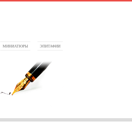
МИНИАТЮРЫ
ЭПИТАФИИ