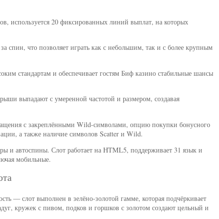
ядов, используется 20 фиксированных линий выплат, на которых
 за спин, что позволяет играть как с небольшим, так и с более крупным
ысоким стандартам и обеспечивает гостям Биф казино стабильные шансы
игрыши выпадают с умеренной частотой и размером, создавая
ращения с закреплёнными Wild-символами, опцию покупки бонусного
ации, а также наличие символов Scatter и Wild.
ры и автоспины. Слот работает на HTML5, поддерживает 31 язык и
ключая мобильные.
ота
сть — слот выполнен в зелёно-золотой гамме, которая подчёркивает
дуг, кружек с пивом, подков и горшков с золотом создают цельный и