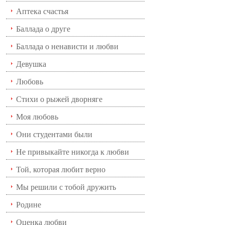
Аптека счастья
Баллада о друге
Баллада о ненависти и любви
Девушка
Любовь
Стихи о рыжей дворняге
Моя любовь
Они студентами были
Не привыкайте никогда к любви
Той, которая любит верно
Мы решили с тобой дружить
Родине
Оценка любви