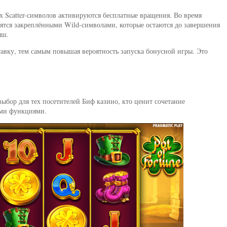
х Scatter-символов активируются бесплатные вращения. Во время
ятся закреплёнными Wild-символами, которые остаются до завершения
ыш.
тавку, тем самым повышая вероятность запуска бонусной игры. Это
 выбор для тех посетителей Биф казино, кто ценит сочетание
ыми функциями.