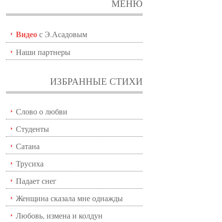
МЕНЮ
Видео
с Э.Асадовым
Наши партнеры
ИЗБРАННЫЕ СТИХИ
Слово о любви
Студенты
Сатана
Трусиха
Падает снег
Женщина сказала мне однажды
Любовь, измена и колдун