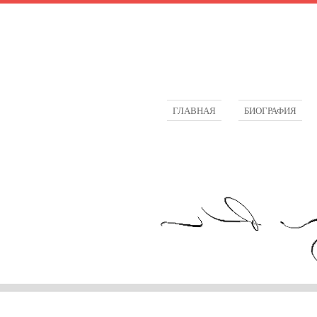
ГЛАВНАЯ
БИОГРАФИЯ