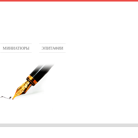
МИНИАТЮРЫ
ЭПИТАФИИ