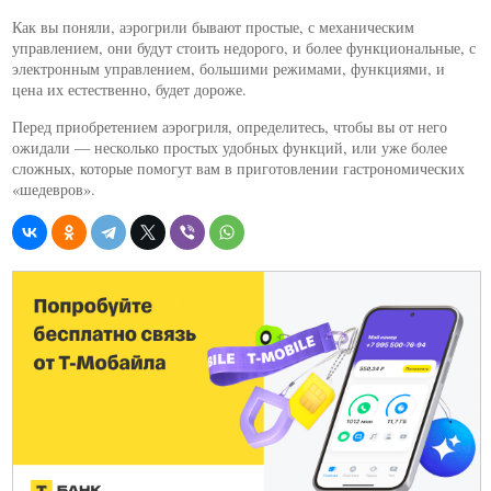
Как вы поняли, аэрогрили бывают простые, с механическим
управлением, они будут стоить недорого, и более функциональные, с
электронным управлением, большими режимами, функциями, и
цена их естественно, будет дороже.
Перед приобретением аэрогриля, определитесь, чтобы вы от него
ожидали — несколько простых удобных функций, или уже более
сложных, которые помогут вам в приготовлении гастрономических
«шедевров».