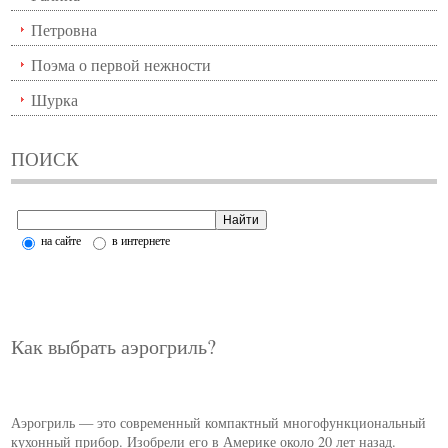
Петровна
Поэма о первой нежности
Шурка
ПОИСК
на сайте
в интернете
Как выбрать аэрогриль?
Аэрогриль — это современный компактный многофункциональный
кухонный прибор. Изобрели его в Америке около 20 лет назад.