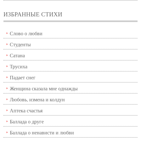
ИЗБРАННЫЕ СТИХИ
Слово о любви
Студенты
Сатана
Трусиха
Падает снег
Женщина сказала мне однажды
Любовь, измена и колдун
Аптека счастья
Баллада о друге
Баллада о ненависти и любви