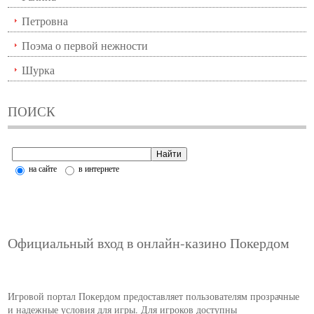
Петровна
Поэма о первой нежности
Шурка
ПОИСК
на сайте
в интернете
Официальный вход в онлайн-казино Покердом
Игровой портал Покердом предоставляет пользователям прозрачные
и надежные условия для игры. Для игроков доступны