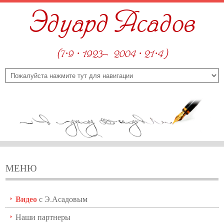
Эдуард Асадов
(7·9 · 1923—2004 · 21·4)
МЕНЮ
Видео
с Э.Асадовым
Наши партнеры