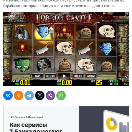
барабанах, которые останутся там еще в течение одного спина.