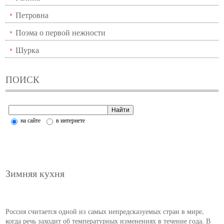
Петровна
Поэма о первой нежности
Шурка
ПОИСК
на сайте
в интернете
Зимняя кухня
Россия считается одной из самых непредсказуемых стран в мире,
когда речь заходит об температурных изменениях в течение года. В