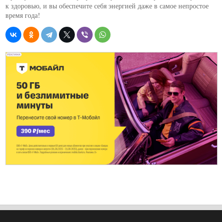
к здоровью, и вы обеспечите себя энергией даже в самое непростое
время года!