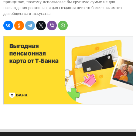
принципах, поэтому использовал бы крупную сумму не для
наслаждения роскошью, а для создания чего-то более значимого —
для общества и искусства.