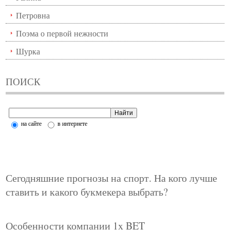
Петровна
Поэма о первой нежности
Шурка
ПОИСК
на сайте
в интернете
Сегодняшние прогнозы на спорт. На кого лучше
ставить и какого букмекера выбрать?
Особенности компании 1x BET