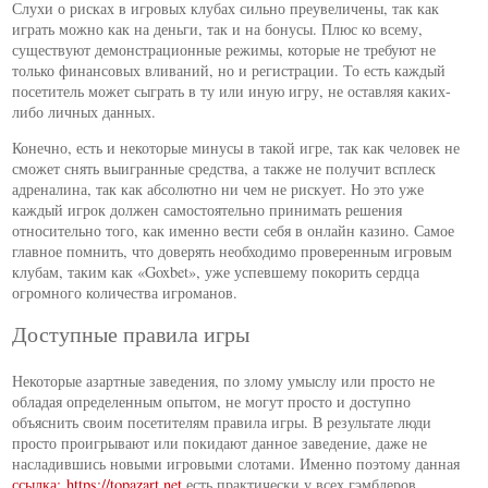
Слухи о рисках в игровых клубах сильно преувеличены, так как
играть можно как на деньги, так и на бонусы. Плюс ко всему,
существуют демонстрационные режимы, которые не требуют не
только финансовых вливаний, но и регистрации. То есть каждый
посетитель может сыграть в ту или иную игру, не оставляя каких-
либо личных данных.
Конечно, есть и некоторые минусы в такой игре, так как человек не
сможет снять выигранные средства, а также не получит всплеск
адреналина, так как абсолютно ни чем не рискует. Но это уже
каждый игрок должен самостоятельно принимать решения
относительно того, как именно вести себя в онлайн казино. Самое
главное помнить, что доверять необходимо проверенным игровым
клубам, таким как «Goxbet», уже успевшему покорить сердца
огромного количества игроманов.
Доступные правила игры
Некоторые азартные заведения, по злому умыслу или просто не
обладая определенным опытом, не могут просто и доступно
объяснить своим посетителям правила игры. В результате люди
просто проигрывают или покидают данное заведение, даже не
насладившись новыми игровыми слотами. Именно поэтому данная
ссылка: https://topazart.net
есть практически у всех гэмблеров,