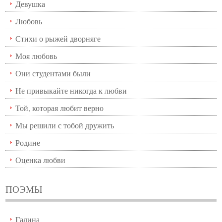
Девушка
Любовь
Стихи о рыжей дворняге
Моя любовь
Они студентами были
Не привыкайте никогда к любви
Той, которая любит верно
Мы решили с тобой дружить
Родине
Оценка любви
ПОЭМЫ
Галина