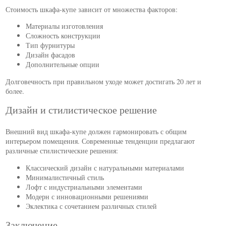
Стоимость шкафа-купе зависит от множества факторов:
Материалы изготовления
Сложность конструкции
Тип фурнитуры
Дизайн фасадов
Дополнительные опции
Долговечность при правильном уходе может достигать 20 лет и
более.
Дизайн и стилистическое решение
Внешний вид шкафа-купе должен гармонировать с общим
интерьером помещения. Современные тенденции предлагают
различные стилистические решения:
Классический дизайн с натуральными материалами
Минималистичный стиль
Лофт с индустриальными элементами
Модерн с инновационными решениями
Эклектика с сочетанием различных стилей
Заключение