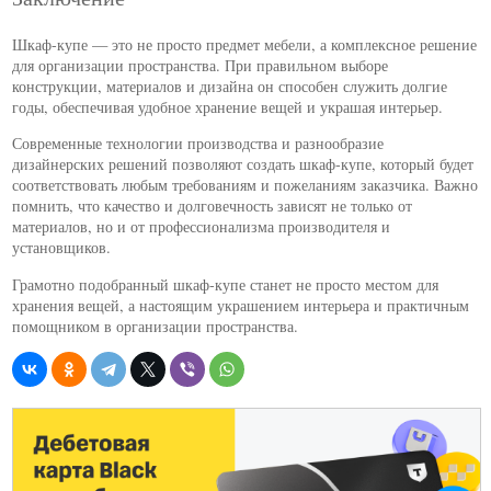
Шкаф-купе — это не просто предмет мебели, а комплексное решение
для организации пространства. При правильном выборе
конструкции, материалов и дизайна он способен служить долгие
годы, обеспечивая удобное хранение вещей и украшая интерьер.
Современные технологии производства и разнообразие
дизайнерских решений позволяют создать шкаф-купе, который будет
соответствовать любым требованиям и пожеланиям заказчика. Важно
помнить, что качество и долговечность зависят не только от
материалов, но и от профессионализма производителя и
установщиков.
Грамотно подобранный шкаф-купе станет не просто местом для
хранения вещей, а настоящим украшением интерьера и практичным
помощником в организации пространства.