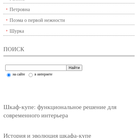
Петровна
Поэма о первой нежности
Шурка
ПОИСК
на сайте
в интернете
Шкаф-купе: функциональное решение для
современного интерьера
История и эволюция шкафа-купе