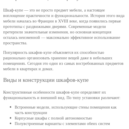
Шкаф-купе — это не просто предмет мебели, а настоящее
воплощение практичности и функциональности. История этого вида
мебели началась во Франции в XVIII веке, когда появились первые
прототипы с раздвижными дверями. Современные модели
претерпели значительные изменения, но основная концепция
осталась неизменной — максимально эффективное использование
пространства.
Популярность шкафов-купе объясняется их способностью
рационально организовать хранение вещей даже в небольших
помещениях. Сегодня это один из самых востребованных предметов
мебели в квартирах и домах.
Виды и конструкции шкафов-купе
Конструктивные особенности шкафов-купе определяют их
функциональность и внешний вид. По типу установки различают:
Встроенные модели, использующие стены помещения как
часть конструкции
Корпусные шкафы с полной автономностью
Полувстроенные варианты с элементами обеих систем