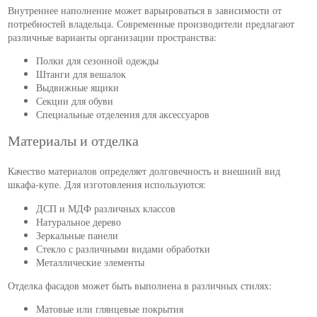
Внутреннее наполнение может варьироваться в зависимости от
потребностей владельца. Современные производители предлагают
различные варианты организации пространства:
Полки для сезонной одежды
Штанги для вешалок
Выдвижные ящики
Секции для обуви
Специальные отделения для аксессуаров
Материалы и отделка
Качество материалов определяет долговечность и внешний вид
шкафа-купе. Для изготовления используются:
ДСП и МДФ различных классов
Натуральное дерево
Зеркальные панели
Стекло с различными видами обработки
Металлические элементы
Отделка фасадов может быть выполнена в различных стилях:
Матовые или глянцевые покрытия