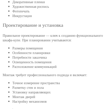
Декоративные пленки
Художественная роспись
Фотопечать
Инкрустация
Проектирование и установка
Правильное проектирование — ключ к созданию функционального
шкафа-купе. При планировании учитываются:
Размеры помещения
Особенности планировки
Потребности заказчика
Освещенность помещения
Расположение коммуникаций
Монтаж требует профессионального подхода и включает:
Точное измерение пространства
Разметку стен и пола
Установку направляющих
Монтаж дверей
Настройку механизмов