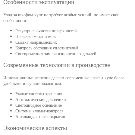
Особенности эксплуатации
Уход за шкафом-купе не требует особых усилий, но имеет свои
особенности:
Регулярная очистка поверхностей
Проверка механизмов
Смазка направляющих
Контроль состояния уплотнителей
Своевременная замена изношенных деталей
Современные технологии в производстве
Инновационные решения делают современные шкафы-купе более
удобными и функциональными:
Умные системы хранения
Автоматические доводчики
Светодиодное освещение
Системы климат-контроля
Антивандальные покрытия
Экономические аспекты