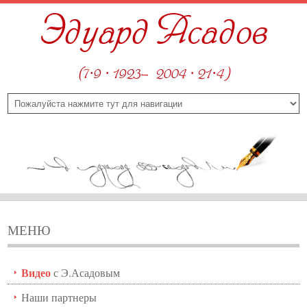
Эдуард Асадов
(7·9 · 1923—2004 · 21·4)
МЕНЮ
Видео
с Э.Асадовым
Наши партнеры