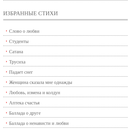
ИЗБРАННЫЕ СТИХИ
Слово о любви
Студенты
Сатана
Трусиха
Падает снег
Женщина сказала мне однажды
Любовь, измена и колдун
Аптека счастья
Баллада о друге
Баллада о ненависти и любви