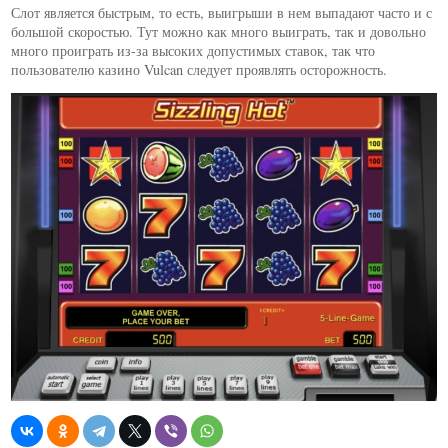
Слот является быстрым, то есть, выигрыши в нем выпадают часто и с
большой скоростью. Тут можно как много выиграть, так и довольно
много проиграть из-за высоких допустимых ставок, так что
пользователю казино Vulcan следует проявлять осторожность.