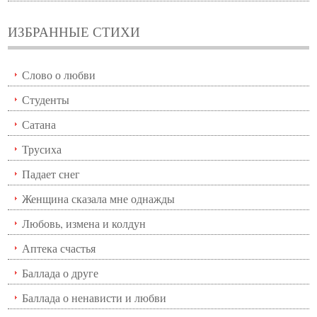
ИЗБРАННЫЕ СТИХИ
Слово о любви
Студенты
Сатана
Трусиха
Падает снег
Женщина сказала мне однажды
Любовь, измена и колдун
Аптека счастья
Баллада о друге
Баллада о ненависти и любви