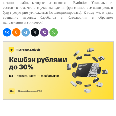
казино онлайн, которые называются – Evolution. Уникальность
состоит в том, что в случае выпадения фри-спинов все ваши деньги
будут регулярно умножаться (эволюционировать). К тому же, и даже
вращение игровых барабанов в «Эволюции» в обратном
направлении начинается!