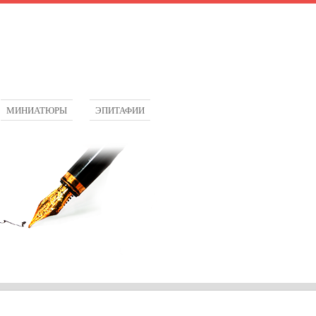
МИНИАТЮРЫ
ЭПИТАФИИ