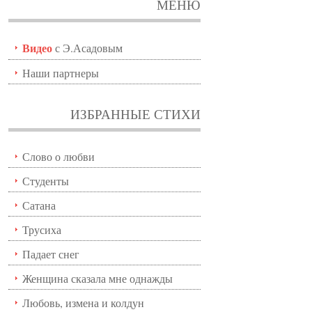
МЕНЮ
Видео
с Э.Асадовым
Наши партнеры
ИЗБРАННЫЕ СТИХИ
Слово о любви
Студенты
Сатана
Трусиха
Падает снег
Женщина сказала мне однажды
Любовь, измена и колдун