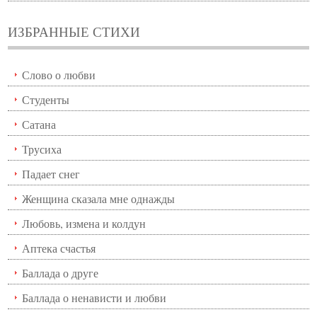
ИЗБРАННЫЕ СТИХИ
Слово о любви
Студенты
Сатана
Трусиха
Падает снег
Женщина сказала мне однажды
Любовь, измена и колдун
Аптека счастья
Баллада о друге
Баллада о ненависти и любви