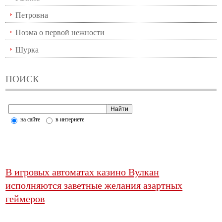
Петровна
Поэма о первой нежности
Шурка
ПОИСК
на сайте
в интернете
В игровых автоматах казино Вулкан
исполняются заветные желания азартных
геймеров