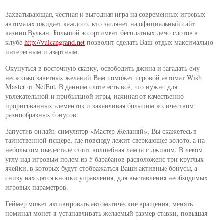
Захватывающая, честная и выгодная игра на современных игровых
автоматах ожидает каждого, кто заглянет на официальный сайт
казино Вулкан. Большой ассортимент бесплатных демо слотов в
клубе
http://vulcangrand.net
позволит сделать Ваш отдых максимально
интересным и азартным.
Окунуться в восточную сказку, освободить джина и загадать ему
несколько заветных желаний Вам поможет игровой автомат Wish
Master от NetEnt. В данном слоте есть всё, что нужно для
увлекательной и прибыльной игры, начиная от качественно
прорисованных элементов и заканчивая большим количеством
разнообразных бонусов.
Запустив онлайн симулятор «Мастер Желаний», Вы окажетесь в
таинственной пещере, где повсюду лежит сверкающее золото, а на
небольшом пьедестале стоит волшебная лампа с джином. В левом
углу над игровым полем из 5 барабанов расположено три круглых
ячейки, в которых будут отображаться Ваши активные бонусы, а
снизу находятся кнопки управления, для выставления необходимых
игровых параметров.
Геймер может активировать автоматические вращения, менять
номинал монет и устанавливать желаемый размер ставки, повышая