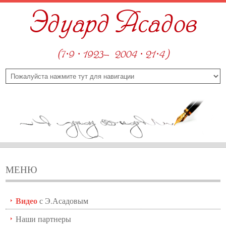
Эдуард Асадов
(7·9 · 1923—2004 · 21·4)
МЕНЮ
Видео
с Э.Асадовым
Наши партнеры