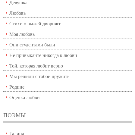
Девушка
Любовь
Стихи о рыжей дворняге
Моя любовь
Они студентами были
Не привыкайте никогда к любви
Той, которая любит верно
Мы решили с тобой дружить
Родине
Оценка любви
ПОЭМЫ
Галина