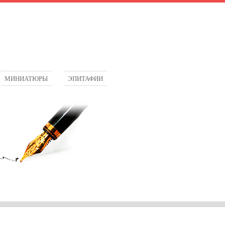
МИНИАТЮРЫ
ЭПИТАФИИ