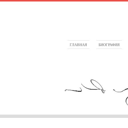
ГЛАВНАЯ
БИОГРАФИЯ