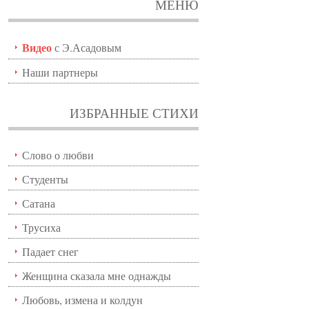
МЕНЮ
Видео
с Э.Асадовым
Наши партнеры
ИЗБРАННЫЕ СТИХИ
Слово о любви
Студенты
Сатана
Трусиха
Падает снег
Женщина сказала мне однажды
Любовь, измена и колдун