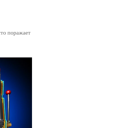
сто поражает