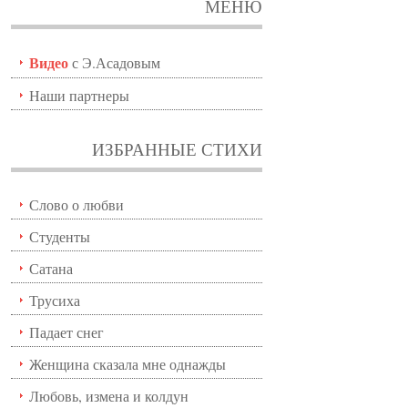
МЕНЮ
Видео
с Э.Асадовым
Наши партнеры
ИЗБРАННЫЕ СТИХИ
Слово о любви
Студенты
Сатана
Трусиха
Падает снег
Женщина сказала мне однажды
Любовь, измена и колдун