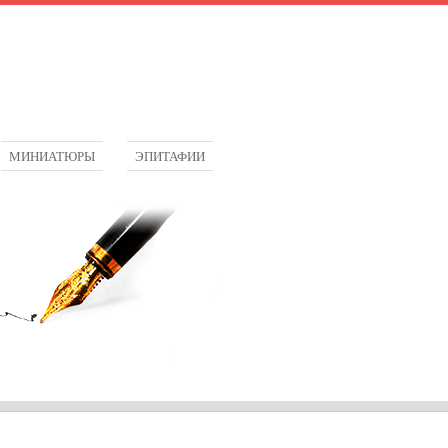
МИНИАТЮРЫ
ЭПИТАФИИ