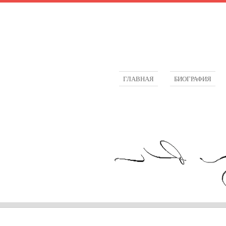
ГЛАВНАЯ
БИОГРАФИЯ