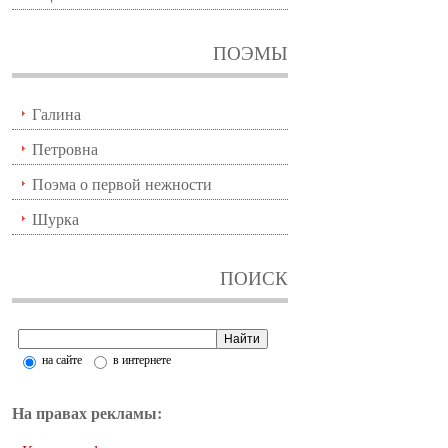
ПОЭМЫ
Галина
Петровна
Поэма о первой нежности
Шурка
ПОИСК
на сайте
в интернете
На правах рекламы: