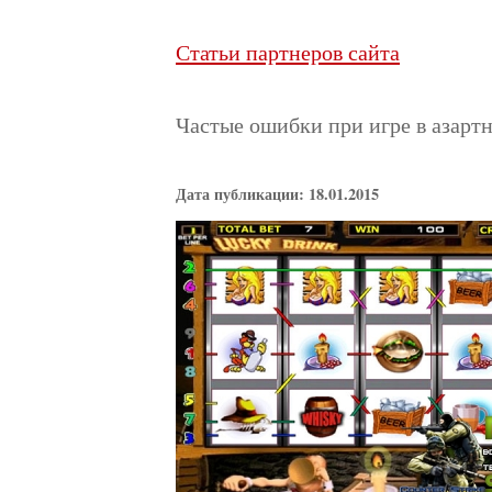
Статьи партнеров сайта
Частые ошибки при игре в азарт
Дата публикации: 18.01.2015