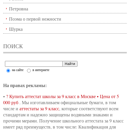
Петровна
Поэма о первой нежности
Шурка
ПОИСК
на сайте
в интернете
На правах рекламы:
•
? Купить аттестат школы за 9 класс в Москве • Цена от 5
000 руб
. Мы изготавливаем официальные бумаги, в том
числе и
аттестаты за 9 класс
, которые соответствуют всем
стандартам и надежно защищены водяными знаками и
прочими мерами. Получение школьного аттестата за 9 класс
имеет ряд преимуществ, в том числе: Квалификация для