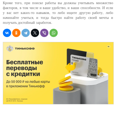
Кроме того, при поиске работы вы должны учитывать множество
факторов, в том числе и ваше удобство, и ваши способности. И если
у вас нет каких-то навыков, то либо ищите другую работу, либо
начинайте учиться, и тогда быстро найти работу своей мечты и
получать достойный заработок.