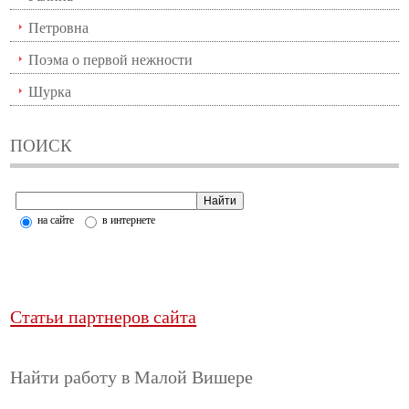
Петровна
Поэма о первой нежности
Шурка
ПОИСК
на сайте
в интернете
Статьи партнеров сайта
Найти работу в Малой Вишере