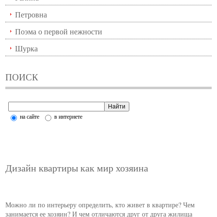
Петровна
Поэма о первой нежности
Шурка
ПОИСК
на сайте
в интернете
Дизайн квартиры как мир хозяина
Можно ли по интерьеру определить, кто живет в квартире? Чем
занимается ее хозяин? И чем отличаются друг от друга жилища