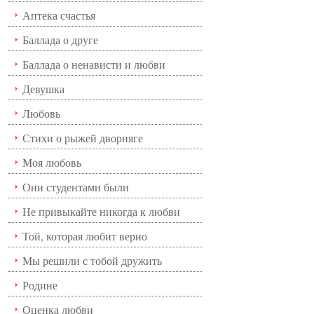
Аптека счастья
Баллада о друге
Баллада о ненависти и любви
Девушка
Любовь
Стихи о рыжей дворняге
Моя любовь
Они студентами были
Не привыкайте никогда к любви
Той, которая любит верно
Мы решили с тобой дружить
Родине
Оценка любви