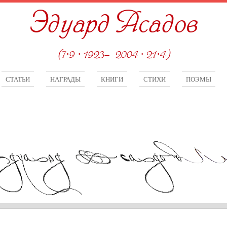
Эдуард Асадов
(7·9 · 1923—2004 · 21·4)
СТАТЬИ
НАГРАДЫ
КНИГИ
СТИХИ
ПОЭМЫ