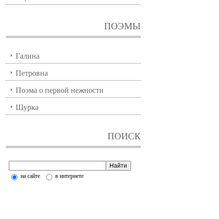
ПОЭМЫ
Галина
Петровна
Поэма о первой нежности
Шурка
ПОИСК
на сайте
в интернете