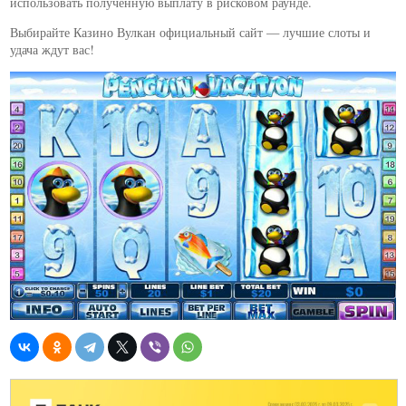
использовать полученную выплату в рисковом раунде.
Выбирайте Казино Вулкан официальный сайт — лучшие слоты и
удача ждут вас!