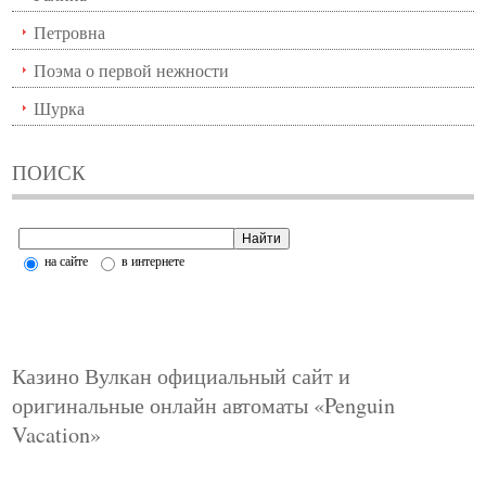
Петровна
Поэма о первой нежности
Шурка
ПОИСК
на сайте
в интернете
Казино Вулкан официальный сайт и
оригинальные онлайн автоматы «Penguin
Vacation»