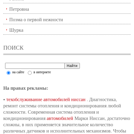
Петровна
Поэма о первой нежности
Шурка
ПОИСК
на сайте
в интернете
На правах рекламы:
•
техобслуживание автомобилей ниссан
. Диагностика,
ремонт системы отопления и кондиционирования любой
сложности. Современная система отопления и
кондиционирования
автомобилей
Марки Ниссан, достаточно
сложны, в них применяется значительное количество
различных датчиков и исполнительных механизмов. Чтобы