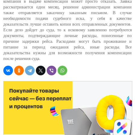
компания в выдаче компенсации может просто отказать. Заявка
рассматривается один месяц, решение администрации компании
также отправляется заказчику заказным письмом. В случае
необходимости подачи судебного иска, у себя в качестве
доказательств лучше оставить копии всех отправленных документов.
Если дело дойдет до суда, то к исковому заявлению потребуются
документы, подтверждающие личные расходы, понесенные по
причине задержки рейса. Расходами могут быть проживание и
питание за период ожидания рейса, иные расходы. Все
доказательства нужны для возможности получения компенсации
после решения суда.