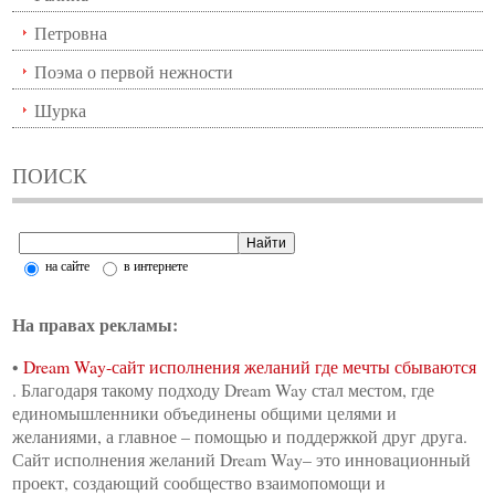
Петровна
Поэма о первой нежности
Шурка
ПОИСК
на сайте
в интернете
На правах рекламы:
•
Dream Way-сайт исполнения желаний где мечты сбываются
. Благодаря такому подходу Dream Way стал местом, где
единомышленники объединены общими целями и
желаниями, а главное – помощью и поддержкой друг друга.
Сайт исполнения желаний Dream Way– это инновационный
проект, создающий сообщество взаимопомощи и