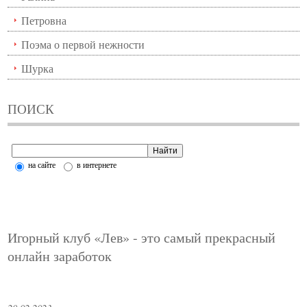
Петровна
Поэма о первой нежности
Шурка
ПОИСК
на сайте
в интернете
Игорный клуб «Лев» - это самый прекрасный
онлайн заработок