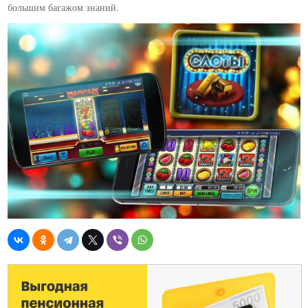
большим багажом знаний.