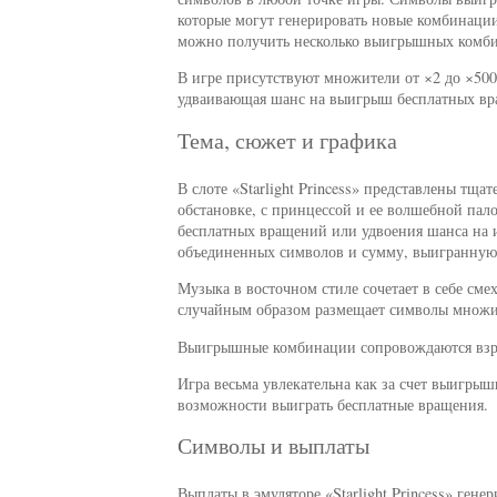
которые могут генерировать новые комбинации
можно получить несколько выигрышных комб
В игре присутствуют множители от ×2 до ×500
удваивающая шанс на выигрыш бесплатных вра
Тема, сюжет и графика
В слоте «Starlight Princess» представлены т
обстановке, с принцессой и ее волшебной пал
бесплатных вращений или удвоения шанса на и
объединенных символов и сумму, выигранную
Музыка в восточном стиле сочетает в себе сме
случайным образом размещает символы множит
Выигрышные комбинации сопровождаются взры
Игра весьма увлекательна как за счет выигры
возможности выиграть бесплатные вращения.
Символы и выплаты
Выплаты в эмуляторе «Starlight Princess» ге