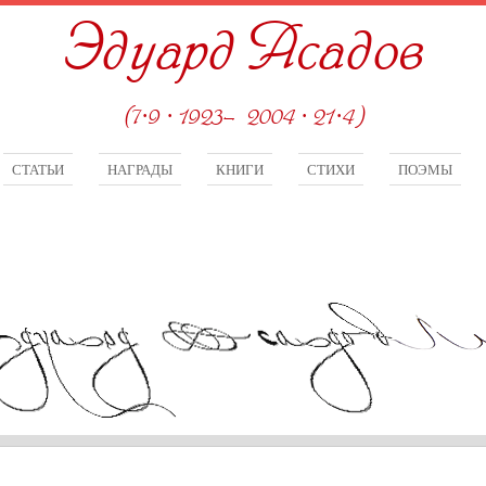
Эдуард Асадов
(7·9 · 1923—2004 · 21·4)
СТАТЬИ
НАГРАДЫ
КНИГИ
СТИХИ
ПОЭМЫ