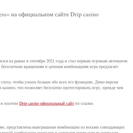
ess» на официальном сайте Drip casino
оявился на рынке в сентябре 2021 года и стал первым игровым автоматом
м, бесплатным вращениям и цепным комбинациям игра предлагает
слота, чтобы узнать больше обо всех его функциях. Демо-версия
н-казино, что позволяет бесплатно протестировать игру, прежде чем
 и посетие
Drip casino официальный сайт
по ссылке.
ниме, представлены выигрышные комбинации из восьми совпадающих
рышной комбинации исчезают и уступают место новым символам,