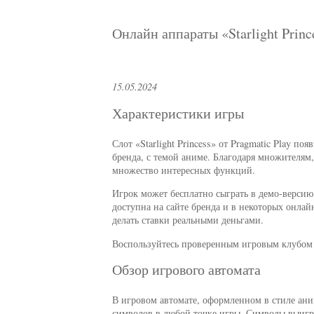
Онлайн аппараты «Starlight Princ
15.05.2024
Характеристики игры
Слот «Starlight Princess» от Pragmatic Play п
бренда, с темой аниме. Благодаря множителя
множество интересных функций.
Игрок может бесплатно сыграть в демо-версию 
доступна на сайте бренда и в некоторых онлай
делать ставки реальными деньгами.
Воспользуйтесь проверенным игровым клубом
Обзор игрового автомата
В игровом автомате, оформленном в стиле а
символов в любой точке игры. Символы выиг