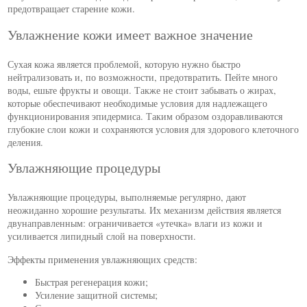
предотвращает старение кожи.
Увлажнение кожи имеет важное значение
Сухая кожа является проблемой, которую нужно быстро
нейтрализовать и, по возможности, предотвратить. Пейте много
воды, ешьте фрукты и овощи. Также не стоит забывать о жирах,
которые обеспечивают необходимые условия для надлежащего
функционирования эпидермиса. Таким образом оздоравливаются
глубокие слои кожи и сохраняются условия для здорового клеточного
деления.
Увлажняющие процедуры
Увлажняющие процедуры, выполняемые регулярно, дают
неожиданно хорошие результаты. Их механизм действия является
двунаправленным: ограничивается «утечка» влаги из кожи и
усиливается липидный слой на поверхности.
Эффекты применения увлажняющих средств:
Быстрая регенерация кожи;
Усиление защитной системы;