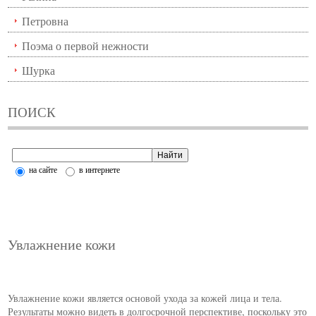
Петровна
Поэма о первой нежности
Шурка
ПОИСК
на сайте
в интернете
Увлажнение кожи
Увлажнение кожи является основой ухода за кожей лица и тела.
Результаты можно видеть в долгосрочной перспективе, поскольку это