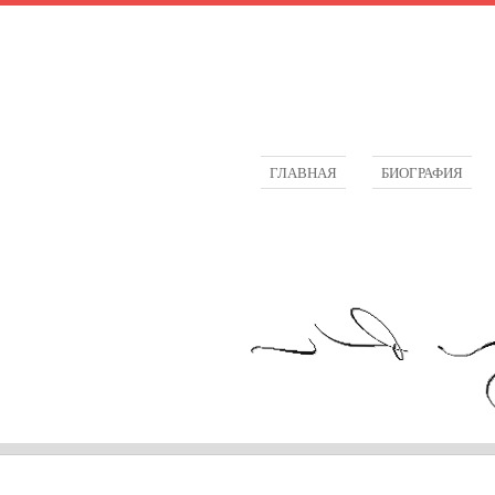
ГЛАВНАЯ
БИОГРАФИЯ