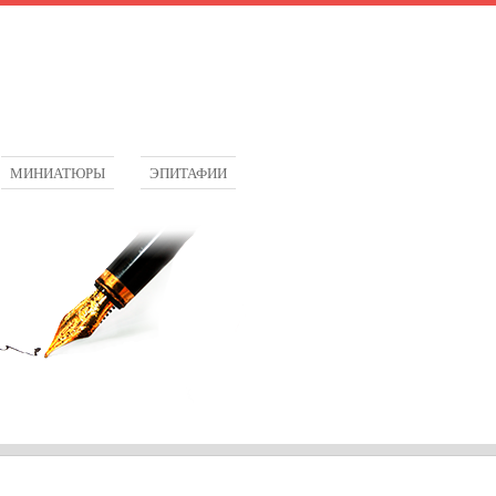
МИНИАТЮРЫ
ЭПИТАФИИ