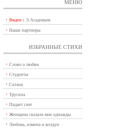
МЕНЮ
Видео
с Э.Асадовым
Наши партнеры
ИЗБРАННЫЕ СТИХИ
Слово о любви
Студенты
Сатана
Трусиха
Падает снег
Женщина сказала мне однажды
Любовь, измена и колдун