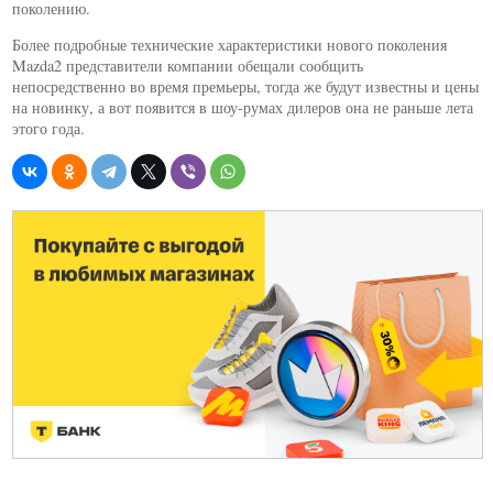
поколению.
Более подробные технические характеристики нового поколения
Mazda2 представители компании обещали сообщить
непосредственно во время премьеры, тогда же будут известны и цены
на новинку, а вот появится в шоу-румах дилеров она не раньше лета
этого года.