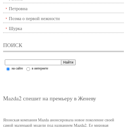
Петровна
Поэма о первой нежности
Шурка
ПОИСК
на сайте
в интернете
Mazda2 спешит на премьеру в Женеву
Японская компания Mazda анонсировала новое поколение своей
самой маленькой модели под названием Mazda2. Ее мировая