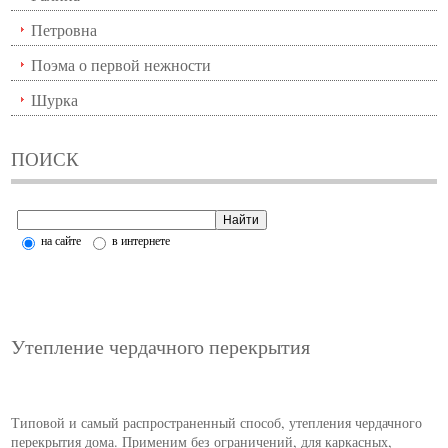
Петровна
Поэма о первой нежности
Шурка
ПОИСК
на сайте
в интернете
Утепление чердачного перекрытия
Типовой и самый распространенный способ, утепления чердачного
перекрытия дома. Применим без ограничений, для каркасных,